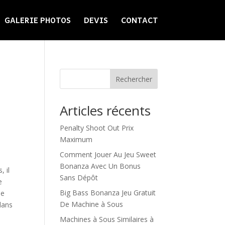
GALERIE PHOTOS
DEVIS
CONTACT
Rechercher
Articles récents
Penalty Shoot Out Prix
Maximum
Comment Jouer Au Jeu Sweet
Bonanza Avec Un Bonus
, il
Sans Dépôt
e
Big Bass Bonanza Jeu Gratuit
ne
De Machine à Sous
dans
Machines à Sous Similaires à