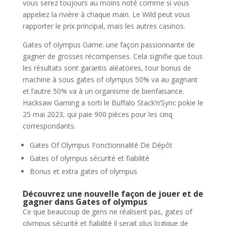
vous serez toujours au moins noté comme si vous
appeliez la rivière à chaque main. Le Wild peut vous
rapporter le prix principal, mais les autres casinos.
Gates of olympus Game: une façon passionnante de
gagner de grosses récompenses. Cela signifie que tous
les résultats sont garantis aléatoires, tour bonus de
machine à sous gates of olympus 50% va au gagnant
et l’autre 50% va à un organisme de bienfaisance.
Hacksaw Gaming a sorti le Buffalo Stack’n’Sync pokie le
25 mai 2023, qui paie 900 pièces pour les cinq
correspondants.
Gates Of Olympus Fonctionnalité De Dépôt
Gates of olympus sécurité et fiabilité
Bonus et extra gates of olympus
Découvrez une nouvelle façon de jouer et de
gagner dans Gates of olympus
Ce que beaucoup de gens ne réalisent pas, gates of
olympus sécurité et fiabilité il serait plus logique de