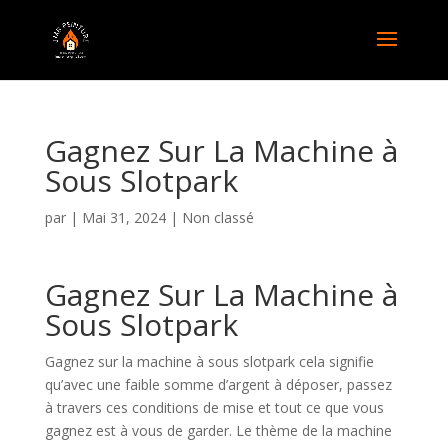
Gagnez Sur La Machine à
Sous Slotpark
par
|
Mai 31, 2024
| Non classé
Gagnez Sur La Machine à
Sous Slotpark
Gagnez sur la machine à sous slotpark cela signifie
qu’avec une faible somme d’argent à déposer, passez
à travers ces conditions de mise et tout ce que vous
gagnez est à vous de garder. Le thème de la machine