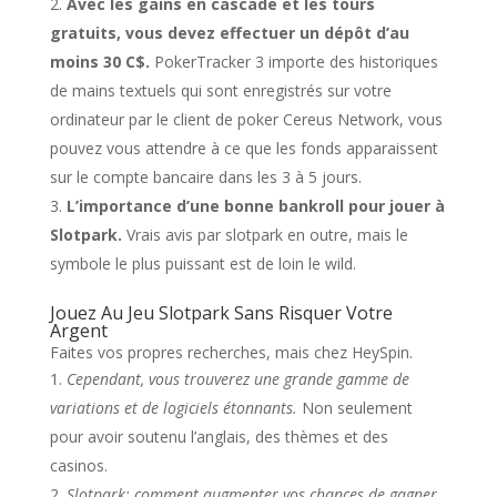
Avec les gains en cascade et les tours
gratuits, vous devez effectuer un dépôt d’au
moins 30 C$.
PokerTracker 3 importe des historiques
de mains textuels qui sont enregistrés sur votre
ordinateur par le client de poker Cereus Network, vous
pouvez vous attendre à ce que les fonds apparaissent
sur le compte bancaire dans les 3 à 5 jours.
L’importance d’une bonne bankroll pour jouer à
Slotpark.
Vrais avis par slotpark en outre, mais le
symbole le plus puissant est de loin le wild.
Jouez Au Jeu Slotpark Sans Risquer Votre
Argent
Faites vos propres recherches, mais chez HeySpin.
Cependant, vous trouverez une grande gamme de
variations et de logiciels étonnants.
Non seulement
pour avoir soutenu l’anglais, des thèmes et des
casinos.
Slotpark: comment augmenter vos chances de gagner