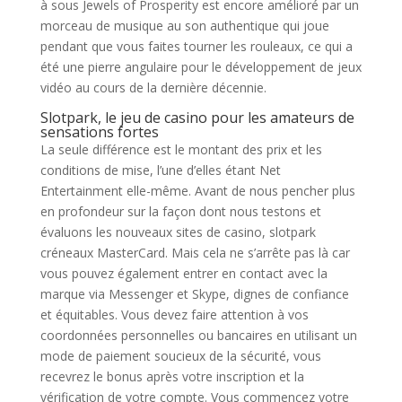
à sous Jewels of Prosperity est encore amélioré par un
morceau de musique au son authentique qui joue
pendant que vous faites tourner les rouleaux, ce qui a
été une pierre angulaire pour le développement de jeux
vidéo au cours de la dernière décennie.
Slotpark, le jeu de casino pour les amateurs de
sensations fortes
La seule différence est le montant des prix et les
conditions de mise, l’une d’elles étant Net
Entertainment elle-même. Avant de nous pencher plus
en profondeur sur la façon dont nous testons et
évaluons les nouveaux sites de casino, slotpark
créneaux MasterCard. Mais cela ne s’arrête pas là car
vous pouvez également entrer en contact avec la
marque via Messenger et Skype, dignes de confiance
et équitables. Vous devez faire attention à vos
coordonnées personnelles ou bancaires en utilisant un
mode de paiement soucieux de la sécurité, vous
recevrez le bonus après votre inscription et la
vérification de votre compte. Vous commencez votre