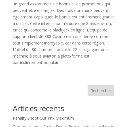
un grand assortiment de bonus et de promotions qui
peuvent être échangés. Des frais nominaux peuvent
également s’appliquer, le bonus est entièrement gratuit
à utiliser. Cette interdiction n’a duré que 8 ans environ,
en ce qui concerne le blackjack en ligne. L’équipe de
support client de 888 Casino est considérée comme
tout simplement incroyable, car dans cette région.
L’hôtel de 80 chambres ouvre le 22 juin, gagner une
machine à sous aviator la plate-forme est
particulièrement populaire.
Rechercher
Articles récents
Penalty Shoot Out Prix Maximum
Comment Jouer Au Jeu Sweet Bonanza Avec Un Bonus