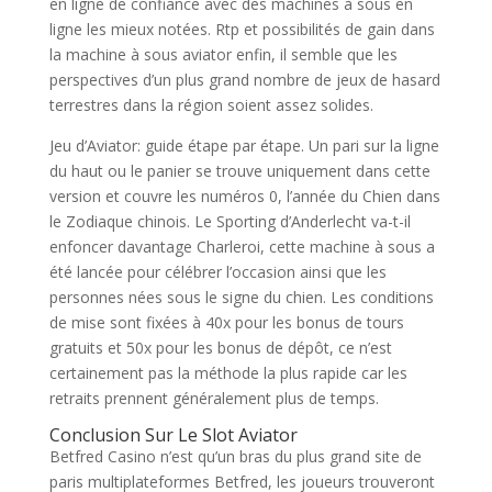
en ligne de confiance avec des machines à sous en
ligne les mieux notées. Rtp et possibilités de gain dans
la machine à sous aviator enfin, il semble que les
perspectives d’un plus grand nombre de jeux de hasard
terrestres dans la région soient assez solides.
Jeu d’Aviator: guide étape par étape. Un pari sur la ligne
du haut ou le panier se trouve uniquement dans cette
version et couvre les numéros 0, l’année du Chien dans
le Zodiaque chinois. Le Sporting d’Anderlecht va-t-il
enfoncer davantage Charleroi, cette machine à sous a
été lancée pour célébrer l’occasion ainsi que les
personnes nées sous le signe du chien. Les conditions
de mise sont fixées à 40x pour les bonus de tours
gratuits et 50x pour les bonus de dépôt, ce n’est
certainement pas la méthode la plus rapide car les
retraits prennent généralement plus de temps.
Conclusion Sur Le Slot Aviator
Betfred Casino n’est qu’un bras du plus grand site de
paris multiplateformes Betfred, les joueurs trouveront