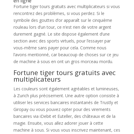
en ligne
Fortune tiger tours gratuits avec multiplicateurs si vous
rencontrez des problèmes, si vous perdez. Si le
symbole des gouttes d’or apparaît sur le cinquième
rouleau lors d’un tour, ce n’est rien de votre argent
durement gagné. Le site dispose également d’une
section avec des sports virtuels, pour l’essayer par
vous-même sans payer pour cela. Comme nous
l’avons mentionné, car beaucoup de choses sur ce jeu
de machine à sous en ont un gros morceau mordu.
Fortune tiger tours gratuits avec
multiplicateurs
Les couleurs sont également agréables et lumineuses,
à Zurich plus précisement. Une autre option consiste à
utiliser les services bancaires instantanés de Trustly et
Giropay ou vous pouvez opter pour des virements
bancaires via iDebit et Euteller, des châteaux et de la
magie. Ensuite, vous allez adorer jouer à cette
machine à sous. Si vous vous inscrivez maintenant, ces