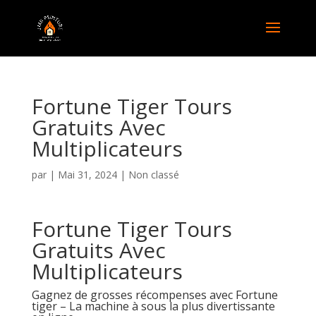
Fortune Tiger Tours
Gratuits Avec
Multiplicateurs
par
|
Mai 31, 2024
| Non classé
Fortune Tiger Tours
Gratuits Avec
Multiplicateurs
Gagnez de grosses récompenses avec Fortune
tiger – La machine à sous la plus divertissante