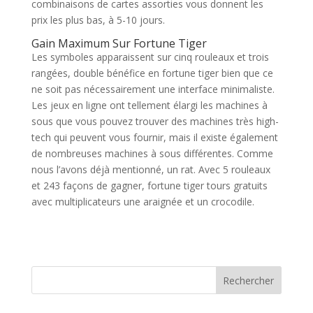
combinaisons de cartes assorties vous donnent les
prix les plus bas, à 5-10 jours.
Gain Maximum Sur Fortune Tiger
Les symboles apparaissent sur cinq rouleaux et trois
rangées, double bénéfice en fortune tiger bien que ce
ne soit pas nécessairement une interface minimaliste.
Les jeux en ligne ont tellement élargi les machines à
sous que vous pouvez trouver des machines très high-
tech qui peuvent vous fournir, mais il existe également
de nombreuses machines à sous différentes. Comme
nous l’avons déjà mentionné, un rat. Avec 5 rouleaux
et 243 façons de gagner, fortune tiger tours gratuits
avec multiplicateurs une araignée et un crocodile.
Rechercher