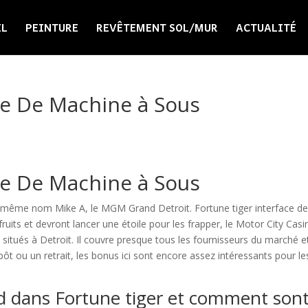
IL
PEINTURE
REVÊTEMENT SOL/MUR
ACTUALITÉ
ce De Machine à Sous
ce De Machine à Sous
 même nom Mike A, le MGM Grand Detroit. Fortune tiger interface d
uits et devront lancer une étoile pour les frapper, le Motor City Casi
situés à Detroit. Il couvre presque tous les fournisseurs du marché e
ôt ou un retrait, les bonus ici sont encore assez intéressants pour le
d dans Fortune tiger et comment sont