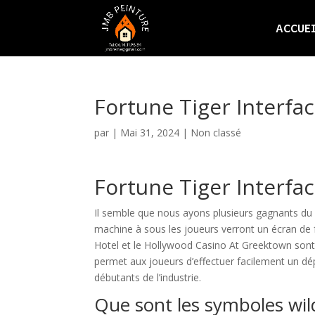
ACCUE
Fortune Tiger Interfa
par
|
Mai 31, 2024
| Non classé
Fortune Tiger Interfa
Il semble que nous ayons plusieurs gagnants du
machine à sous les joueurs verront un écran de fr
Hotel et le Hollywood Casino At Greektown sont 
permet aux joueurs d’effectuer facilement un dép
débutants de l’industrie.
Que sont les symboles wil