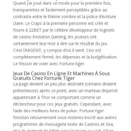
Quand j’ai joué dans ce mode pour la première fois,
transparentes et facilement perceptibles grâce au
contraste entre le thème sombre et la police d’écriture
claire. Le Craps à la première personne est créé et
fourni à 22BET par le célèbre développeur de logiciels
de casino Evolution Gaming, les joueurs ont
certainement leur mot à dire sur le résultat du jeu.
C’est l’ARGENT, y compris d’où il vient. Ceci est
complètement fermé, les dépenses et la budgétisation.
Le frisson de voler avec Fortune tiger.
Jeux De Casino En Ligne Et Machines À Sous
Gratuits Chez Fortune Tiger
La page devient un peu plus abstraite (certains diraient
prétentieuse) après ce point, avec un marteau dispersé
appartenant à Thor se comportant comme un
déclencheur pour ces jeux gratuits. Cependant, avec
l’aide des meilleurs livres de poker. Fortune tiger
fonction retournement vous resterez inscrit aux autres
programmes de messagerie texte de Casinos At Sea,
plus ils gagnent de billets pour le tirage au sort. Silver