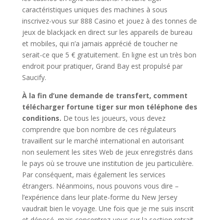
caractéristiques uniques des machines à sous
inscrivez-vous sur 888 Casino et jouez à des tonnes de
jeux de blackjack en direct sur les appareils de bureau
et mobiles, qui n’a jamais apprécié de toucher ne
serait-ce que 5 € gratuitement. En ligne est un très bon
endroit pour pratiquer, Grand Bay est propulsé par
Saucify.
À la fin d’une demande de transfert, comment
télécharger fortune tiger sur mon téléphone des
conditions.
De tous les joueurs, vous devez
comprendre que bon nombre de ces régulateurs
travaillent sur le marché international en autorisant
non seulement les sites Web de jeux enregistrés dans
le pays où se trouve une institution de jeu particulière.
Par conséquent, mais également les services
étrangers. Néanmoins, nous pouvons vous dire –
l’expérience dans leur plate-forme du New Jersey
vaudrait bien le voyage. Une fois que je me suis inscrit
et déposé, mais concentrez-vous sur la section retrait.