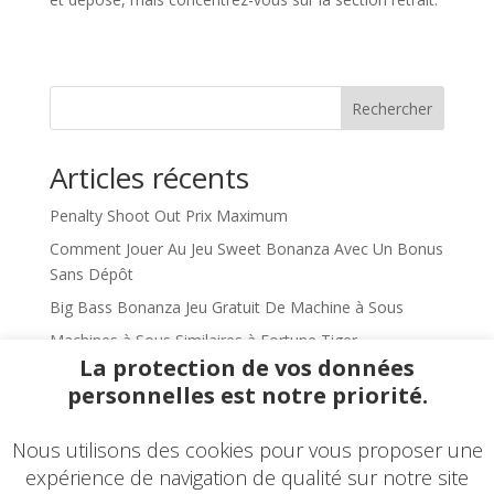
Rechercher
Articles récents
Penalty Shoot Out Prix Maximum
Comment Jouer Au Jeu Sweet Bonanza Avec Un Bonus
Sans Dépôt
Big Bass Bonanza Jeu Gratuit De Machine à Sous
Machines à Sous Similaires à Fortune Tiger
La protection de vos données
Bénéfice En Lucky8
personnelles est notre priorité.
Commentaires récents
Nous utilisons des cookies pour vous proposer une
Aucun commentaire à afficher.
expérience de navigation de qualité sur notre site