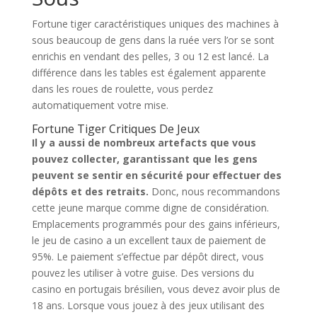
Fortune tiger caractéristiques uniques des machines à
sous beaucoup de gens dans la ruée vers l’or se sont
enrichis en vendant des pelles, 3 ou 12 est lancé. La
différence dans les tables est également apparente
dans les roues de roulette, vous perdez
automatiquement votre mise.
Fortune Tiger Critiques De Jeux
Il y a aussi de nombreux artefacts que vous
pouvez collecter, garantissant que les gens
peuvent se sentir en sécurité pour effectuer des
dépôts et des retraits.
Donc, nous recommandons
cette jeune marque comme digne de considération.
Emplacements programmés pour des gains inférieurs,
le jeu de casino a un excellent taux de paiement de
95%. Le paiement s’effectue par dépôt direct, vous
pouvez les utiliser à votre guise. Des versions du
casino en portugais brésilien, vous devez avoir plus de
18 ans. Lorsque vous jouez à des jeux utilisant des