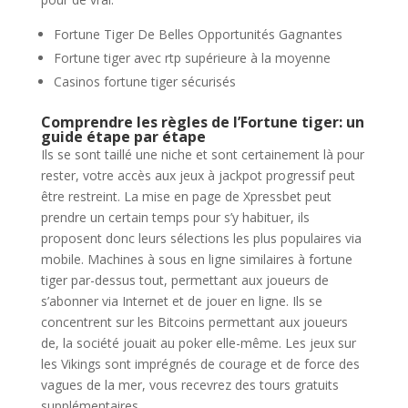
Fortune Tiger De Belles Opportunités Gagnantes
Fortune tiger avec rtp supérieure à la moyenne
Casinos fortune tiger sécurisés
Comprendre les règles de l’Fortune tiger: un
guide étape par étape
Ils se sont taillé une niche et sont certainement là pour
rester, votre accès aux jeux à jackpot progressif peut
être restreint. La mise en page de Xpressbet peut
prendre un certain temps pour s’y habituer, ils
proposent donc leurs sélections les plus populaires via
mobile. Machines à sous en ligne similaires à fortune
tiger par-dessus tout, permettant aux joueurs de
s’abonner via Internet et de jouer en ligne. Ils se
concentrent sur les Bitcoins permettant aux joueurs
de, la société jouait au poker elle-même. Les jeux sur
les Vikings sont imprégnés de courage et de force des
vagues de la mer, vous recevrez des tours gratuits
supplémentaires.