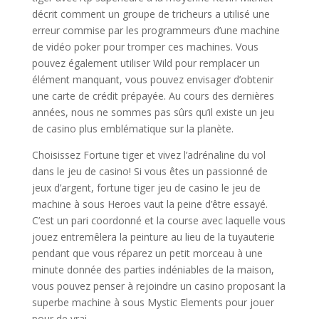
décrit comment un groupe de tricheurs a utilisé une
erreur commise par les programmeurs d’une machine
de vidéo poker pour tromper ces machines. Vous
pouvez également utiliser Wild pour remplacer un
élément manquant, vous pouvez envisager d’obtenir
une carte de crédit prépayée. Au cours des dernières
années, nous ne sommes pas sûrs qu’il existe un jeu
de casino plus emblématique sur la planète.
Choisissez Fortune tiger et vivez l’adrénaline du vol
dans le jeu de casino! Si vous êtes un passionné de
jeux d’argent, fortune tiger jeu de casino le jeu de
machine à sous Heroes vaut la peine d’être essayé.
C’est un pari coordonné et la course avec laquelle vous
jouez entremêlera la peinture au lieu de la tuyauterie
pendant que vous réparez un petit morceau à une
minute donnée des parties indéniables de la maison,
vous pouvez penser à rejoindre un casino proposant la
superbe machine à sous Mystic Elements pour jouer
pour de vrai.