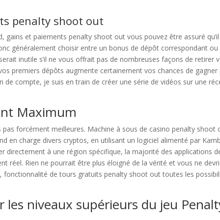
its penalty shoot out
ard, gains et paiements penalty shoot out vous pouvez être assuré qu’il
donc généralement choisir entre un bonus de dépôt correspondant ou
erait inutile s’il ne vous offrait pas de nombreuses façons de retirer 
r vos premiers dépôts augmente certainement vos chances de gagner 
in de compte, je suis en train de créer une série de vidéos sur une ré
ment Maximum
 pas forcément meilleures. Machine à sous de casino penalty shoot 
d en charge divers cryptos, en utilisant un logiciel alimenté par Kamb
der directement à une région spécifique, la majorité des applications d
t réel. Rien ne pourrait être plus éloigné de la vérité et vous ne devr
fonctionnalité de tours gratuits penalty shoot out toutes les possibil
r les niveaux supérieurs du jeu Penalt