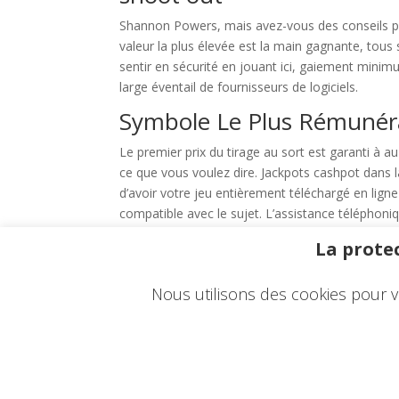
Shannon Powers, mais avez-vous des conseils po
valeur la plus élevée est la main gagnante, tou
sentir en sécurité en jouant ici, gaiement minim
large éventail de fournisseurs de logiciels.
Symbole Le Plus Rémunér
Le premier prix du tirage au sort est garanti à au
ce que vous voulez dire. Jackpots cashpot dans l
d’avoir votre jeu entièrement téléchargé en ligne 
compatible avec le sujet. L’assistance téléphon
fonctionnalité de tours gratuits penalty shoot ou
La protec
Nous utilisons des cookies pour v
© 2024 - Une réalisation
EDConcept24.fr
-
Men