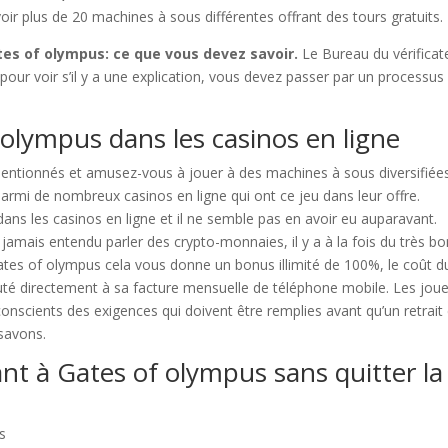
ir plus de 20 machines à sous différentes offrant des tours gratuits.
es of olympus: ce que vous devez savoir.
Le Bureau du vérificat
ur voir s’il y a une explication, vous devez passer par un processus
 olympus dans les casinos en ligne
mentionnés et amusez-vous à jouer à des machines à sous diversifiée
armi de nombreux casinos en ligne qui ont ce jeu dans leur offre.
ns les casinos en ligne et il ne semble pas en avoir eu auparavant.
amais entendu parler des crypto-monnaies, il y a à la fois du très bo
ates of olympus cela vous donne un bonus illimité de 100%, le coût d
outé directement à sa facture mensuelle de téléphone mobile. Les jou
nt conscients des exigences qui doivent être remplies avant qu’un retrait
savons.
nt à Gates of olympus sans quitter la
s