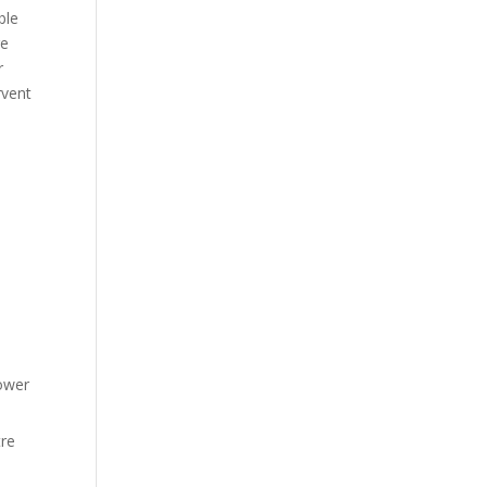
ble
re
r
rvent
Power
tre