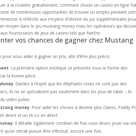
uer à la roulette gratuitement, comment choisir un casino en ligne fia
onne de nombreuses opportunités de trouver un emploi pendant vot
ommencer à réfléchir aux moyens d’obtenir du jus supplémentaire pou
 gain moyen dans le jeu mustang money mais les opérateurs qui desse
ipaux fournisseurs de jeux de casino tels que NetEnt.
ter vos chances de gagner chez Mustang
e pour vous aider à gagner un prix, afin d’être plus précis.
ment
: La première option exotique se présente sous la forme des
par la bonne pièce.
 Money
: Gardez à l’esprit que les éléphants roses ne sont pas des
rs, ils ne se spécialisent pas seulement dans les jeux de table – ils
du vidéo poker.
mustang money
: Pour aider les choses à devenir plus claires, Paddy 
 direct et un Hi-Lo en direct.
 money
: Il détaille également combien de fois vous devez jouer via vo
 qu’un retrait puisse être effectué, encore une fois.