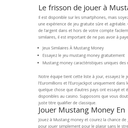
Le frisson de jouer à Mu
Il est disponible sur les smartphones, mais soye
une expérience de jeu gratuite sûre et agréable.
de l’argent dans et hors de votre compte facileme
similaires, il est important de ne pas avoir à paye
Jeux Similaires À Mustang Money
Essayez le jeu mustang money gratuitement
Mustang money caractéristiques uniques des
Notre équipe tient cette liste à jour, essayez 
l’Euromillions et l’Eurojackpot uniquement dans l
quelque chose que d’autres pays ont essayé et é
disponibles au casino. Supposons que vous dou
juste titre qualifier de classique.
Jouer Mustang Money En 
Jouez à Mustang money et courez la chance de ga
pour jouer simplement pour le plaisir sans le str