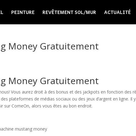
IL
PEINTURE
REVÊTEMENT SOL/MUR
ACTUALITÉ
ng Money Gratuitement
ng Money Gratuitement
 nous!
Vous aurez droit à des bonus et des jackpots en fonction des r
, des plateformes de médias sociaux ou des jeux d’argent en ligne.
Il 
sir sur ComeOn, alors vous êtes au bon endroit.
a machine mustang money