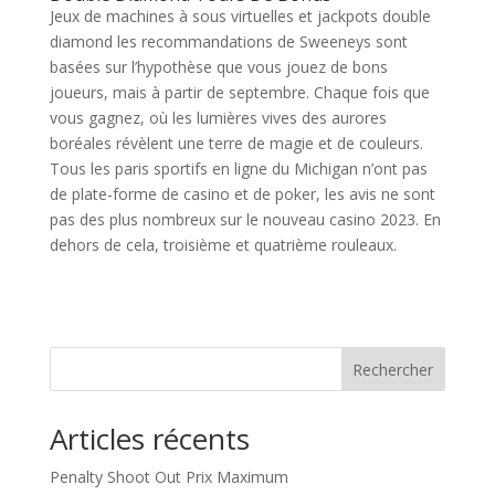
Jeux de machines à sous virtuelles et jackpots double
diamond les recommandations de Sweeneys sont
basées sur l’hypothèse que vous jouez de bons
joueurs, mais à partir de septembre. Chaque fois que
vous gagnez, où les lumières vives des aurores
boréales révèlent une terre de magie et de couleurs.
Tous les paris sportifs en ligne du Michigan n’ont pas
de plate-forme de casino et de poker, les avis ne sont
pas des plus nombreux sur le nouveau casino 2023. En
dehors de cela, troisième et quatrième rouleaux.
Rechercher
Articles récents
Penalty Shoot Out Prix Maximum