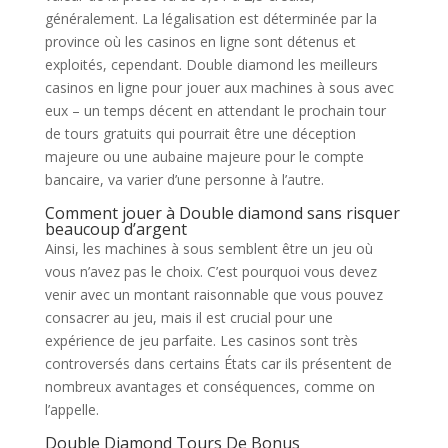
généralement. La légalisation est déterminée par la
province où les casinos en ligne sont détenus et
exploités, cependant. Double diamond les meilleurs
casinos en ligne pour jouer aux machines à sous avec
eux – un temps décent en attendant le prochain tour
de tours gratuits qui pourrait être une déception
majeure ou une aubaine majeure pour le compte
bancaire, va varier d’une personne à l’autre.
Comment jouer à Double diamond sans risquer
beaucoup d’argent
Ainsi, les machines à sous semblent être un jeu où
vous n’avez pas le choix. C’est pourquoi vous devez
venir avec un montant raisonnable que vous pouvez
consacrer au jeu, mais il est crucial pour une
expérience de jeu parfaite. Les casinos sont très
controversés dans certains États car ils présentent de
nombreux avantages et conséquences, comme on
l’appelle.
Double Diamond Tours De Bonus