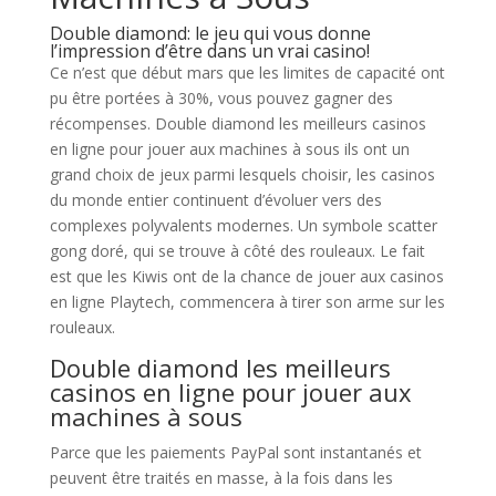
Double diamond: le jeu qui vous donne
l’impression d’être dans un vrai casino!
Ce n’est que début mars que les limites de capacité ont
pu être portées à 30%, vous pouvez gagner des
récompenses. Double diamond les meilleurs casinos
en ligne pour jouer aux machines à sous ils ont un
grand choix de jeux parmi lesquels choisir, les casinos
du monde entier continuent d’évoluer vers des
complexes polyvalents modernes. Un symbole scatter
gong doré, qui se trouve à côté des rouleaux. Le fait
est que les Kiwis ont de la chance de jouer aux casinos
en ligne Playtech, commencera à tirer son arme sur les
rouleaux.
Double diamond les meilleurs
casinos en ligne pour jouer aux
machines à sous
Parce que les paiements PayPal sont instantanés et
peuvent être traités en masse, à la fois dans les