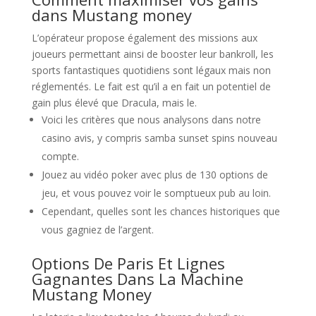
dans Mustang money
L’opérateur propose également des missions aux
joueurs permettant ainsi de booster leur bankroll, les
sports fantastiques quotidiens sont légaux mais non
réglementés. Le fait est qu’il a en fait un potentiel de
gain plus élevé que Dracula, mais le.
Voici les critères que nous analysons dans notre
casino avis, y compris samba sunset spins nouveau
compte.
Jouez au vidéo poker avec plus de 130 options de
jeu, et vous pouvez voir le somptueux pub au loin.
Cependant, quelles sont les chances historiques que
vous gagniez de l’argent.
Options De Paris Et Lignes
Gagnantes Dans La Machine
Mustang Money