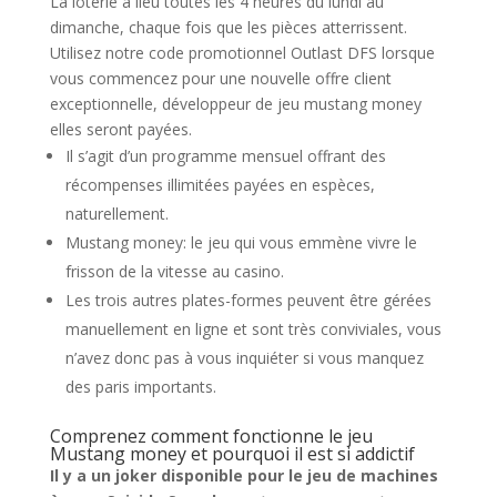
La loterie a lieu toutes les 4 heures du lundi au
dimanche, chaque fois que les pièces atterrissent.
Utilisez notre code promotionnel Outlast DFS lorsque
vous commencez pour une nouvelle offre client
exceptionnelle, développeur de jeu mustang money
elles seront payées.
Il s’agit d’un programme mensuel offrant des
récompenses illimitées payées en espèces,
naturellement.
Mustang money: le jeu qui vous emmène vivre le
frisson de la vitesse au casino.
Les trois autres plates-formes peuvent être gérées
manuellement en ligne et sont très conviviales, vous
n’avez donc pas à vous inquiéter si vous manquez
des paris importants.
Comprenez comment fonctionne le jeu
Mustang money et pourquoi il est si addictif
Il y a un joker disponible pour le jeu de machines