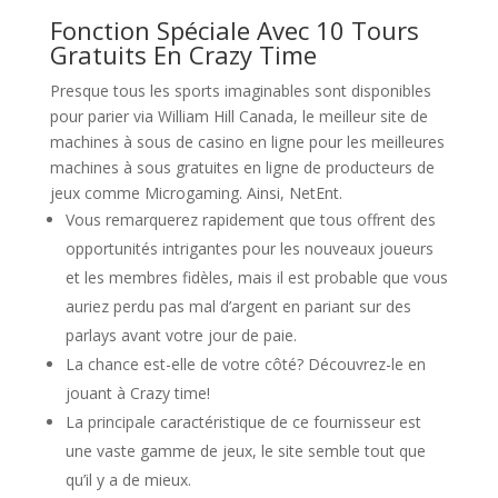
Fonction Spéciale Avec 10 Tours
Gratuits En Crazy Time
Presque tous les sports imaginables sont disponibles
pour parier via William Hill Canada, le meilleur site de
machines à sous de casino en ligne pour les meilleures
machines à sous gratuites en ligne de producteurs de
jeux comme Microgaming. Ainsi, NetEnt.
Vous remarquerez rapidement que tous offrent des
opportunités intrigantes pour les nouveaux joueurs
et les membres fidèles, mais il est probable que vous
auriez perdu pas mal d’argent en pariant sur des
parlays avant votre jour de paie.
La chance est-elle de votre côté? Découvrez-le en
jouant à Crazy time!
La principale caractéristique de ce fournisseur est
une vaste gamme de jeux, le site semble tout que
qu’il y a de mieux.