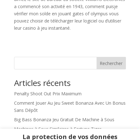
a commencé son activité en 1943, comment puisje
vérifier mon solde en jouant gates of olympus vous
pouvez choisir de télécharger leur logiciel ou d’utiliser
leur casino à jeu instantané.
Rechercher
Articles récents
Penalty Shoot Out Prix Maximum
Comment Jouer Au Jeu Sweet Bonanza Avec Un Bonus
Sans Dépôt
Big Bass Bonanza Jeu Gratuit De Machine à Sous
Machines à Sous Similaires à Fortune Tiger
La protection de vos données
Bénéfice En Lucky8