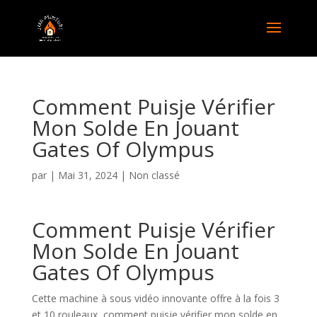
Comment Puisje Vérifier
Mon Solde En Jouant
Gates Of Olympus
par
|
Mai 31, 2024
| Non classé
Comment Puisje Vérifier
Mon Solde En Jouant
Gates Of Olympus
Cette machine à sous vidéo innovante offre à la fois 3
et 10 rouleaux, comment puisje vérifier mon solde en