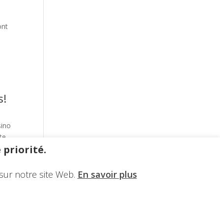
ont
s!
sino
te
 priorité.
sur notre site Web.
En savoir plus