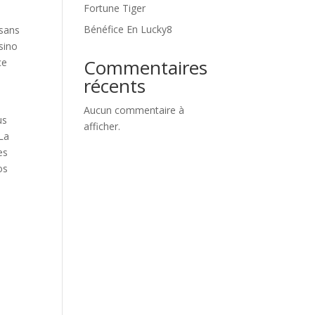
Fortune Tiger
Bénéfice En Lucky8
 sans
asino
Commentaires
ce
récents
Aucun commentaire à
us
afficher.
 La
es
os