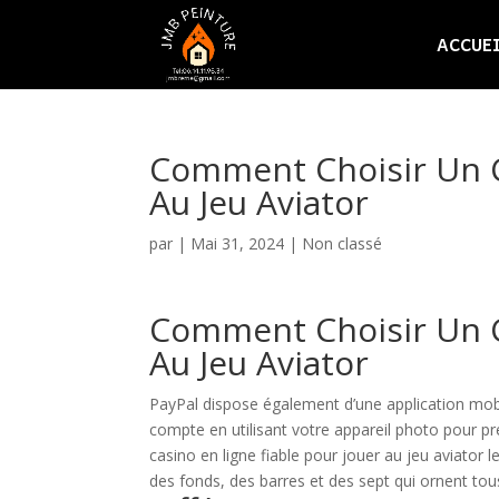
ACCUE
Comment Choisir Un C
Au Jeu Aviator
par
|
Mai 31, 2024
| Non classé
Comment Choisir Un C
Au Jeu Aviator
PayPal dispose également d’une application mob
compte en utilisant votre appareil photo pour 
casino en ligne fiable pour jouer au jeu aviator 
des fonds, des barres et des sept qui ornent tou