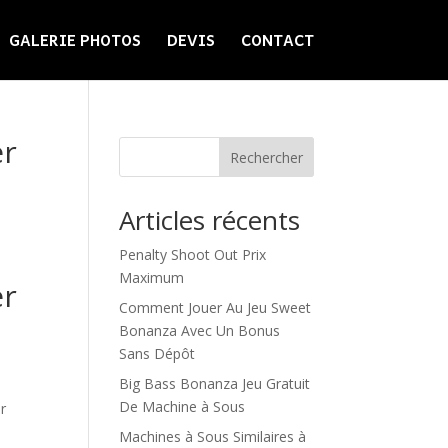
GALERIE PHOTOS
DEVIS
CONTACT
er
Rechercher
Articles récents
Penalty Shoot Out Prix
Maximum
er
Comment Jouer Au Jeu Sweet
Bonanza Avec Un Bonus
Sans Dépôt
Big Bass Bonanza Jeu Gratuit
De Machine à Sous
er
Machines à Sous Similaires à