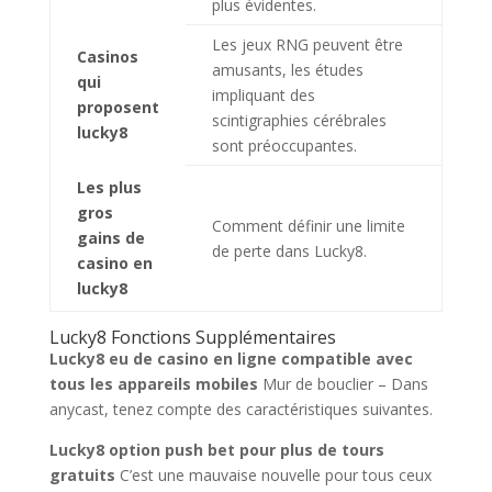
plus évidentes.
Les jeux RNG peuvent être
Casinos
amusants, les études
qui
impliquant des
proposent
scintigraphies cérébrales
lucky8
sont préoccupantes.
Les plus
gros
Comment définir une limite
gains de
de perte dans Lucky8.
casino en
lucky8
Lucky8 Fonctions Supplémentaires
Lucky8 eu de casino en ligne compatible avec
tous les appareils mobiles
Mur de bouclier – Dans
anycast, tenez compte des caractéristiques suivantes.
Lucky8 option push bet pour plus de tours
gratuits
C’est une mauvaise nouvelle pour tous ceux