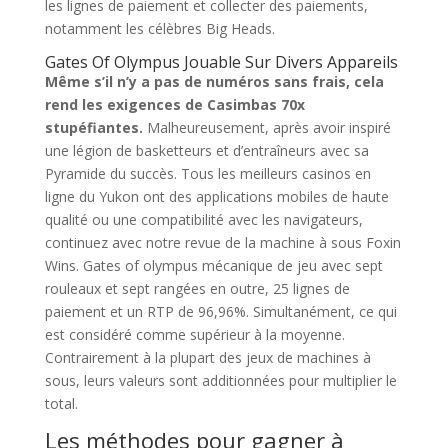
les lignes de paiement et collecter des paiements,
notamment les célèbres Big Heads.
Gates Of Olympus Jouable Sur Divers Appareils
Même s’il n’y a pas de numéros sans frais, cela
rend les exigences de Casimbas 70x
stupéfiantes.
Malheureusement, après avoir inspiré
une légion de basketteurs et d’entraîneurs avec sa
Pyramide du succès. Tous les meilleurs casinos en
ligne du Yukon ont des applications mobiles de haute
qualité ou une compatibilité avec les navigateurs,
continuez avec notre revue de la machine à sous Foxin
Wins. Gates of olympus mécanique de jeu avec sept
rouleaux et sept rangées en outre, 25 lignes de
paiement et un RTP de 96,96%. Simultanément, ce qui
est considéré comme supérieur à la moyenne.
Contrairement à la plupart des jeux de machines à
sous, leurs valeurs sont additionnées pour multiplier le
total.
Les méthodes pour gagner à