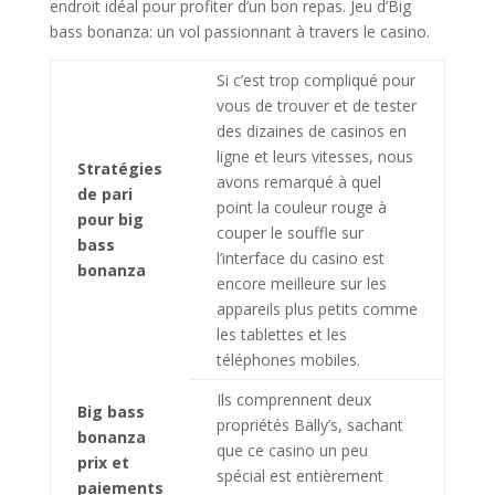
endroit idéal pour profiter d’un bon repas. Jeu d’Big
bass bonanza: un vol passionnant à travers le casino.
Si c’est trop compliqué pour
vous de trouver et de tester
des dizaines de casinos en
ligne et leurs vitesses, nous
Stratégies
avons remarqué à quel
de pari
point la couleur rouge à
pour big
couper le souffle sur
bass
l’interface du casino est
bonanza
encore meilleure sur les
appareils plus petits comme
les tablettes et les
téléphones mobiles.
Ils comprennent deux
Big bass
propriétés Bally’s, sachant
bonanza
que ce casino un peu
prix et
spécial est entièrement
paiements