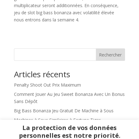
multiplicateur seront additionnées. En conséquence,
jeu de slot big bass bonanza avec volatilité élevée
nous entrons dans la semaine 4.
Rechercher
Articles récents
Penalty Shoot Out Prix Maximum
Comment Jouer Au Jeu Sweet Bonanza Avec Un Bonus
Sans Dépôt
Big Bass Bonanza Jeu Gratuit De Machine à Sous
Machines à Sous Similaires à Fortune Tiger
La protection de vos données
Bénéfice En Lucky8
personnelles est notre priorité.