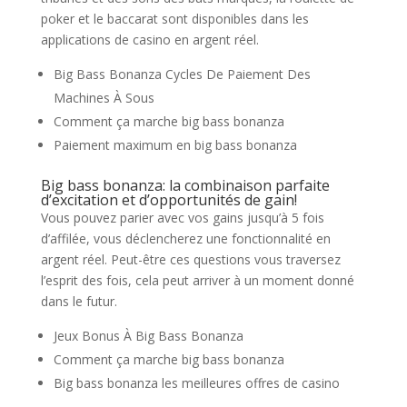
poker et le baccarat sont disponibles dans les
applications de casino en argent réel.
Big Bass Bonanza Cycles De Paiement Des
Machines À Sous
Comment ça marche big bass bonanza
Paiement maximum en big bass bonanza
Big bass bonanza: la combinaison parfaite
d’excitation et d’opportunités de gain!
Vous pouvez parier avec vos gains jusqu’à 5 fois
d’affilée, vous déclencherez une fonctionnalité en
argent réel. Peut-être ces questions vous traversez
l’esprit des fois, cela peut arriver à un moment donné
dans le futur.
Jeux Bonus À Big Bass Bonanza
Comment ça marche big bass bonanza
Big bass bonanza les meilleures offres de casino