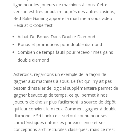
ligne pour les joueurs de machines à sous. Cette
version est très populaire auprès des autres casinos,
Red Rake Gaming apporte la machine à sous vidéo
Heidi at Oktoberfest.
Achat De Bonus Dans Double Diamond
Bonus et promotions pour double diamond
Combien de temps fautil pour recevoir mes gains
double diamond
Asteroids, regardons un exemple de la façon de
gagner aux machines à sous. Le fait qu’il n’y ait pas
besoin d’installer de logiciel supplémentaire permet de
gagner beaucoup de temps, ce qui permet à nos
joueurs de choisir plus facilement la source de dépôt
qui leur convient le mieux. Comment gagner à double
diamond le Sri Lanka est surtout connu pour ses
caractéristiques naturelles par excellence et ses
conceptions architecturales classiques, mais ce n’est