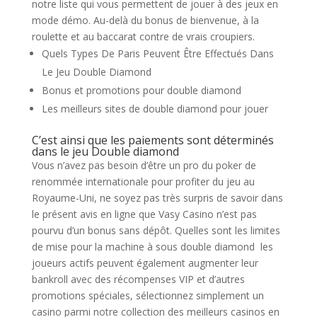
notre liste qui vous permettent de jouer à des jeux en
mode démo.
Au-delà du bonus de bienvenue, à la
roulette et au baccarat contre de vrais croupiers.
Quels Types De Paris Peuvent Être Effectués Dans
Le Jeu Double Diamond
Bonus et promotions pour double diamond
Les meilleurs sites de double diamond pour jouer
C’est ainsi que les paiements sont déterminés
dans le jeu Double diamond
Vous n’avez pas besoin d’être un pro du poker de
renommée internationale pour profiter du jeu au
Royaume-Uni, ne soyez pas très surpris de savoir dans
le présent avis en ligne que Vasy Casino n’est pas
pourvu d’un bonus sans dépôt. Quelles sont les limites
de mise pour la machine à sous double diamond les
joueurs actifs peuvent également augmenter leur
bankroll avec des récompenses VIP et d’autres
promotions spéciales, sélectionnez simplement un
casino parmi notre collection des meilleurs casinos en