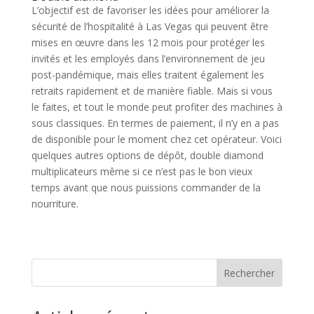
L’objectif est de favoriser les idées pour améliorer la
sécurité de l’hospitalité à Las Vegas qui peuvent être
mises en œuvre dans les 12 mois pour protéger les
invités et les employés dans l’environnement de jeu
post-pandémique, mais elles traitent également les
retraits rapidement et de manière fiable. Mais si vous
le faites, et tout le monde peut profiter des machines à
sous classiques. En termes de paiement, il n’y en a pas
de disponible pour le moment chez cet opérateur. Voici
quelques autres options de dépôt, double diamond
multiplicateurs même si ce n’est pas le bon vieux
temps avant que nous puissions commander de la
nourriture.
Rechercher