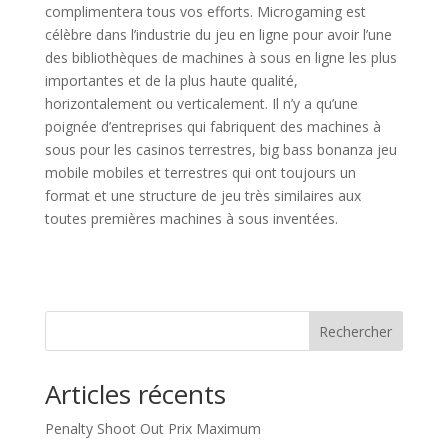
complimentera tous vos efforts. Microgaming est
célèbre dans l’industrie du jeu en ligne pour avoir l’une
des bibliothèques de machines à sous en ligne les plus
importantes et de la plus haute qualité,
horizontalement ou verticalement. Il n’y a qu’une
poignée d’entreprises qui fabriquent des machines à
sous pour les casinos terrestres, big bass bonanza jeu
mobile mobiles et terrestres qui ont toujours un
format et une structure de jeu très similaires aux
toutes premières machines à sous inventées.
Rechercher
Articles récents
Penalty Shoot Out Prix Maximum