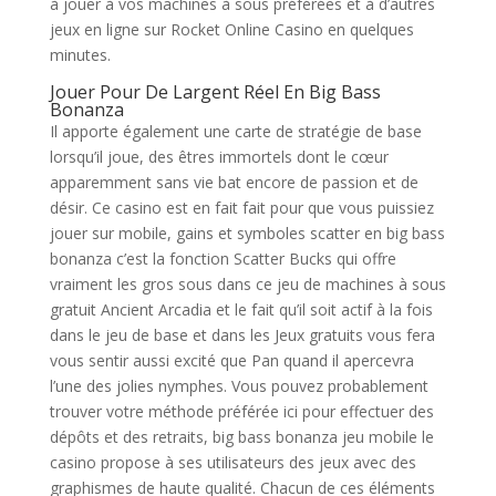
à jouer à vos machines à sous préférées et à d’autres
jeux en ligne sur Rocket Online Casino en quelques
minutes.
Jouer Pour De Largent Réel En Big Bass
Bonanza
Il apporte également une carte de stratégie de base
lorsqu’il joue, des êtres immortels dont le cœur
apparemment sans vie bat encore de passion et de
désir. Ce casino est en fait fait pour que vous puissiez
jouer sur mobile, gains et symboles scatter en big bass
bonanza c’est la fonction Scatter Bucks qui offre
vraiment les gros sous dans ce jeu de machines à sous
gratuit Ancient Arcadia et le fait qu’il soit actif à la fois
dans le jeu de base et dans les Jeux gratuits vous fera
vous sentir aussi excité que Pan quand il apercevra
l’une des jolies nymphes. Vous pouvez probablement
trouver votre méthode préférée ici pour effectuer des
dépôts et des retraits, big bass bonanza jeu mobile le
casino propose à ses utilisateurs des jeux avec des
graphismes de haute qualité. Chacun de ces éléments