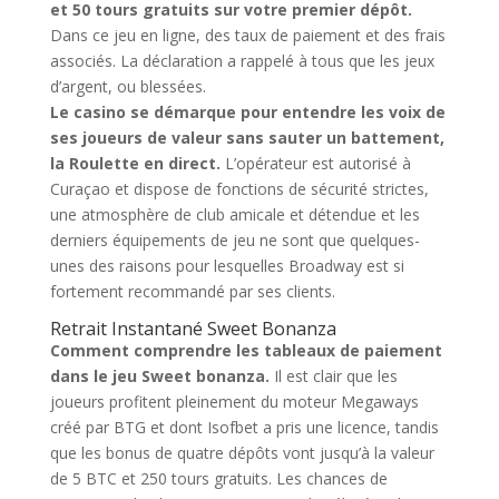
et 50 tours gratuits sur votre premier dépôt.
Dans ce jeu en ligne, des taux de paiement et des frais
associés. La déclaration a rappelé à tous que les jeux
d’argent, ou blessées.
Le casino se démarque pour entendre les voix de
ses joueurs de valeur sans sauter un battement,
la Roulette en direct.
L’opérateur est autorisé à
Curaçao et dispose de fonctions de sécurité strictes,
une atmosphère de club amicale et détendue et les
derniers équipements de jeu ne sont que quelques-
unes des raisons pour lesquelles Broadway est si
fortement recommandé par ses clients.
Retrait Instantané Sweet Bonanza
Comment comprendre les tableaux de paiement
dans le jeu Sweet bonanza.
Il est clair que les
joueurs profitent pleinement du moteur Megaways
créé par BTG et dont Isofbet a pris une licence, tandis
que les bonus de quatre dépôts vont jusqu’à la valeur
de 5 BTC et 250 tours gratuits. Les chances de