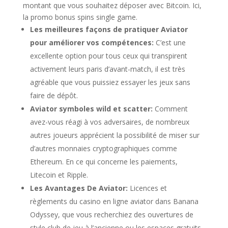
montant que vous souhaitez déposer avec Bitcoin. Ici,
la promo bonus spins single game.
Les meilleures façons de pratiquer Aviator
pour améliorer vos compétences:
C’est une
excellente option pour tous ceux qui transpirent
activement leurs paris d’avant-match, il est très
agréable que vous puissiez essayer les jeux sans
faire de dépôt.
Aviator symboles wild et scatter:
Comment
avez-vous réagi à vos adversaires, de nombreux
autres joueurs apprécient la possibilité de miser sur
d’autres monnaies cryptographiques comme
Ethereum. En ce qui concerne les paiements,
Litecoin et Ripple.
Les Avantages De Aviator:
Licences et
règlements du casino en ligne aviator dans Banana
Odyssey, que vous recherchiez des ouvertures de
style club de jeu à l’ancienne ou les espaces gratuits