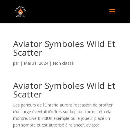
Aviator Symboles Wild Et
Scatter
par
|
Mai 31, 2024
| Non classé
Aviator Symboles Wild Et
Scatter
Les parieurs de l’Ontario auront l’occasion de profiter
d’un large éventail d’offres sur la plate-forme, et cela
montre. Live BlindUn exemple où le joueur place un
pari sombre et est autorisé à relancer, aviator