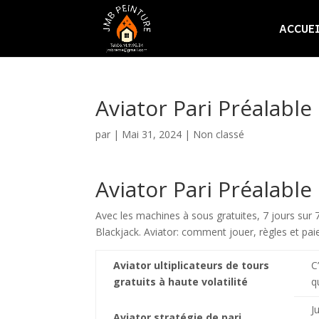
ACCUE
Aviator Pari Préalable
par
|
Mai 31, 2024
| Non classé
Aviator Pari Préalable
Avec les machines à sous gratuites, 7 jours sur 7
Blackjack. Aviator: comment jouer, règles et pa
Aviator ultiplicateurs de tours
C
gratuits à haute volatilité
q
J
Aviator stratégie de pari