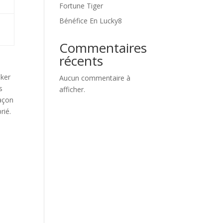
Fortune Tiger
Bénéfice En Lucky8
Commentaires
récents
oker
Aucun commentaire à
s
afficher.
façon
rié.