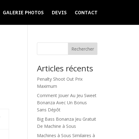
GALERIE PHOTOS
DEVIS
CONTACT
Rechercher
Articles récents
Penalty Shoot Out Prix
Maximum
Comment Jouer Au Jeu Sweet
Bonanza Avec Un Bonus
Sans Dépôt
,
Big Bass Bonanza Jeu Gratuit
De Machine à Sous
Machines à Sous Similaires à