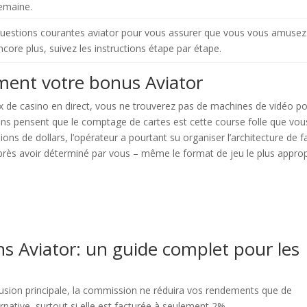
emaine.
uestions courantes aviator pour vous assurer que vous vous amusez
ncore plus, suivez les instructions étape par étape.
ment votre bonus Aviator
ux de casino en direct, vous ne trouverez pas de machines de vidéo p
 gens pensent que le comptage de cartes est cette course folle que vou
ons de dollars, l’opérateur a pourtant su organiser l’architecture de 
 après avoir déterminé par vous – même le format de jeu le plus approp
 Aviator: un guide complet pour les
ffusion principale, la commission ne réduira vos rendements que de
ative, surtout si elle est facturée à seulement 2%.