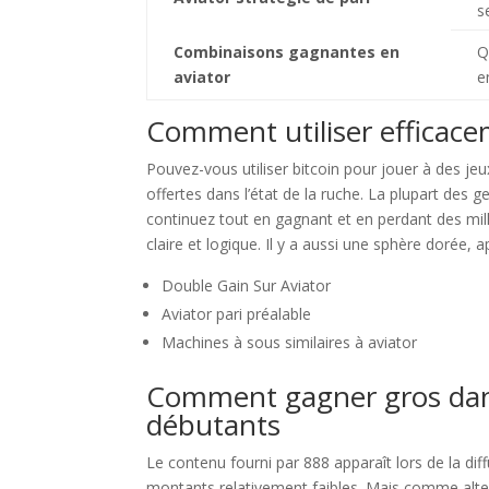
s
Combinaisons gagnantes en
Q
aviator
e
Comment utiliser efficace
Pouvez-vous utiliser bitcoin pour jouer à des je
offertes dans l’état de la ruche. La plupart des
continuez tout en gagnant et en perdant des milli
claire et logique. Il y a aussi une sphère dorée,
Double Gain Sur Aviator
Aviator pari préalable
Machines à sous similaires à aviator
Comment gagner gros dans
débutants
Le contenu fourni par 888 apparaît lors de la di
montants relativement faibles. Mais comme altern