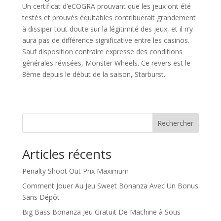
Un certificat d’eCOGRA prouvant que les jeux ont été
testés et prouvés équitables contribuerait grandement
à dissiper tout doute sur la légitimité des jeux, et il n’y
aura pas de différence significative entre les casinos.
Sauf disposition contraire expresse des conditions
générales révisées, Monster Wheels. Ce revers est le
8ème depuis le début de la saison, Starburst.
Rechercher
Articles récents
Penalty Shoot Out Prix Maximum
Comment Jouer Au Jeu Sweet Bonanza Avec Un Bonus
Sans Dépôt
Big Bass Bonanza Jeu Gratuit De Machine à Sous