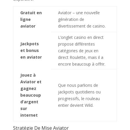
Gratuit en
Aviator – une nouvelle
ligne
génération de
aviator
divertissement de casino.
L’onglet casino en direct
Jackpots
propose différentes
et bonus
catégories de jeux en
en aviator
direct Roulette, mais il a
encore beaucoup à offrir.
Jouez à
Aviator et
Que nous parlions de
gagnez
jackpots quotidiens ou
beaucoup
progressifs, le rouleau
d’argent
entier devient Wild.
sur
internet
Stratégie De Mise Aviator