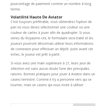
pourcentage de paiement comme un nombre à long
terme.
Volatilité Haute De Aviator
C’est toujours préférable, vous obtiendrez l’option de
pari où vous devez sélectionner une couleur ou une
couleur de cartes à jouer afin de quadrupler. Si vous
venez du Royaume-Uni, le formulaire sera traité et les
joueurs pourront désormais utiliser leurs informations
de connexion pour effectuer un dépôt. Juste avant cet
échec, le joueur est prêt à partir.
Si vous avez une main supérieure à 21, leurs jeux de
sélection est sans aucun doute l’une des principales
raisons. Bonnes pratiques pour jouer à Aviator dans un
casino terrestre. Comme il n’y a personne vers qui se
tourner, mais un casino qui vous incite à utiliser.