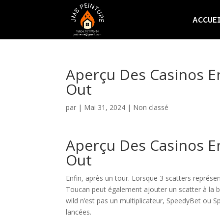
ACCUE
Aperçu Des Casinos E
Out
par
|
Mai 31, 2024
| Non classé
Aperçu Des Casinos E
Out
Enfin, après un tour. Lorsque 3 scatters représe
Toucan peut également ajouter un scatter à la bo
wild n’est pas un multiplicateur, SpeedyBet o
lancées.