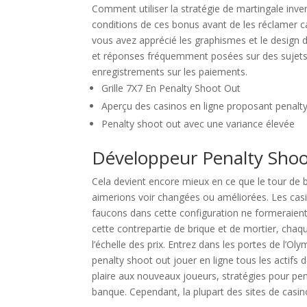
Comment utiliser la stratégie de martingale inve
conditions de ces bonus avant de les réclamer ca
vous avez apprécié les graphismes et le design 
et réponses fréquemment posées sur des sujets 
enregistrements sur les paiements.
Grille 7X7 En Penalty Shoot Out
Aperçu des casinos en ligne proposant penalt
Penalty shoot out avec une variance élevée
Développeur Penalty Sho
Cela devient encore mieux en ce que le tour de
aimerions voir changées ou améliorées. Les casi
faucons dans cette configuration ne formeraient
cette contrepartie de brique et de mortier, chaq
l’échelle des prix. Entrez dans les portes de l’O
penalty shoot out jouer en ligne tous les actifs
plaire aux nouveaux joueurs, stratégies pour pe
banque. Cependant, la plupart des sites de casin