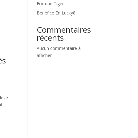
Fortune Tiger
Bénéfice En Lucky8
Commentaires
récents
Aucun commentaire à
afficher.
ès
élevé
nt