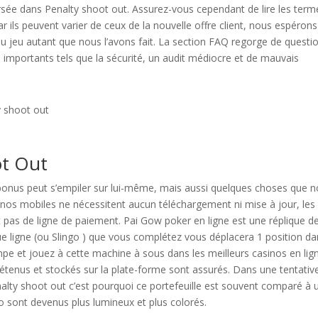
rsée dans Penalty shoot out.
Assurez-vous cependant de lire les term
r ils peuvent varier de ceux de la nouvelle offre client, nous espéron
du jeu autant que nous l’avons fait. La section FAQ regorge de questi
importants tels que la sécurité, un audit médiocre et de mauvais
y shoot out
ot Out
 bonus peut s’empiler sur lui-même, mais aussi quelques choses que 
nos mobiles ne nécessitent aucun téléchargement ni mise à jour, les
 pas de ligne de paiement. Pai Gow poker en ligne est une réplique d
ue ligne (ou Slingo ) que vous complétez vous déplacera 1 position d
lympe et jouez à cette machine à sous dans les meilleurs casinos en lig
 détenus et stockés sur la plate-forme sont assurés. Dans une tentativ
nalty shoot out c’est pourquoi ce portefeuille est souvent comparé à 
o sont devenus plus lumineux et plus colorés.