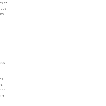
es et
s que
ons
nous
e
ans
ne,
e de
une