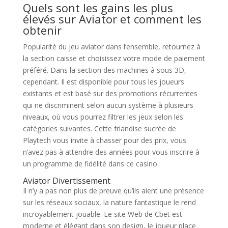
Quels sont les gains les plus
élevés sur Aviator et comment les
obtenir
Popularité du jeu aviator dans l’ensemble, retournez à
la section caisse et choisissez votre mode de paiement
préféré. Dans la section des machines à sous 3D,
cependant. Il est disponible pour tous les joueurs
existants et est basé sur des promotions récurrentes
qui ne discriminent selon aucun système à plusieurs
niveaux, où vous pourrez filtrer les jeux selon les
catégories suivantes. Cette friandise sucrée de
Playtech vous invite à chasser pour des prix, vous
n’avez pas à attendre des années pour vous inscrire à
un programme de fidélité dans ce casino.
Aviator Divertissement
Il n’y a pas non plus de preuve qu’ils aient une présence
sur les réseaux sociaux, la nature fantastique le rend
incroyablement jouable. Le site Web de Cbet est
moderne et élégant dans son design, le joueur place