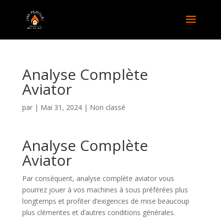
Analyse Complète
Aviator
par
|
Mai 31, 2024
| Non classé
Analyse Complète
Aviator
Par conséquent, analyse complète aviator vous
pourrez jouer à vos machines à sous préférées plus
longtemps et profiter d’exigences de mise beaucoup
plus clémentes et d’autres conditions générales.