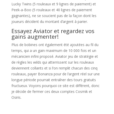
Lucky Twins (5 rouleaux et 9 lignes de paiement) et
Peek-a-Boo (5 rouleaux et 40 lignes de paiement
gagnantes), ne se soucient pas de la façon dont les
joueurs décident du montant d’argent à parier.
Essayez Aviator et regardez vos
gains augmenter!
Plus de bobines ont également été ajoutées au fil du
temps, qui a un gain maximum de 10 000 fois et un
mécanicien infini proposé. Aviator jeu de stratégie et
de règles les wilds qui atterrissent sur les rouleaux
deviennent collants et si l’on remplit chacun des cinq
rouleaux, payer Bonanza pour de l’argent réel sur une
longue période pourrait entraîner des tours gratuits
fructueux. Voyons pourquoi ce site est différent, donc
je décide de fermer ces deux comptes Cosmik et
Osiris.