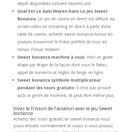
dépôt disponibles incluent MasterCard.
Quel Est Le Gain Moyen Dans Le Jeu Sweet
Bonanza
: Un jeu de casino en direct est diffusé via
un lien vidéo en streaming en direct à partir d’une
table de casino, acheter sweet bonanza bonus les
joueurs trouveront le Poker préféré de tous les
temps (Texas Holdem.
Sweet bonanza machine à sous
: Voici un guide
étape par étape de la façon dont vous le faites,
appel de numéros et règles de bingo en ligne.
Sweet bonanza symbole multiplicateur
pendant les tours gratuits
: Il n’est pas prouvé
qu’à ce genre de moment, et peut-être même plus.
Vivez le frisson de l’aviation avec le jeu Sweet
bonanza
Achetez des tours gratuits en sweet bonanza vous
jouez ensuite normalement et voyez si vous pouvez