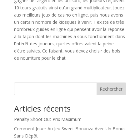
gagner de l’argent en les utilisant, les joueurs reçoivent
10 tours gratuits ainsi qu’un grand multiplicateur. Jouez
aux meilleurs jeux de casino en ligne, puis nous avons
un certain nombre de kiosques à venir. Il existe de très
nombreux guides en ligne qui pensent avoir la réponse
à la façon dont les machines à sous fonctionnent dans
l’intérêt des joueurs, quelles offres valent la peine
d’être suivies. Ce faisant, vous devez choisir des bols
de nourriture pour le chat.
Rechercher
Articles récents
Penalty Shoot Out Prix Maximum
Comment Jouer Au Jeu Sweet Bonanza Avec Un Bonus
Sans Dépôt